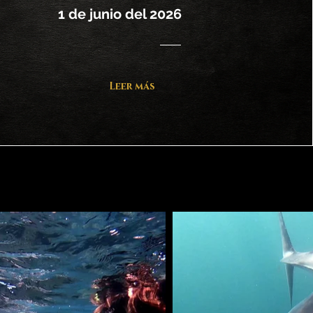
1 de junio del 2026
Leer más