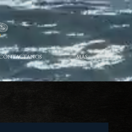
CONTACTANOS
MÁS