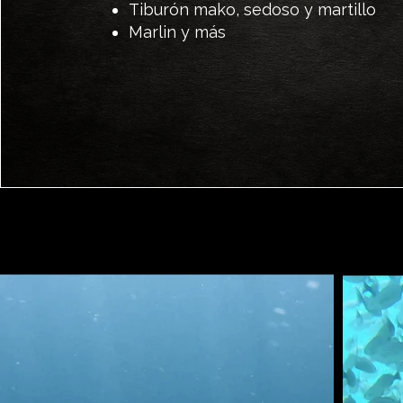
Tiburón mako, sedoso y martillo
Marlin y más