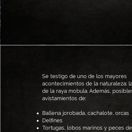
Se testigo de uno de los mayores
acontecimientos de la naturaleza: l
de la raya mobula. Además, posible
avistamientos de:
Ballena jorobada, cachalote, orcas
Delfines
Tortugas, lobos marinos y peces de