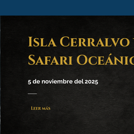
Isla Cerralvo 
Safari Oceáni
5 de noviembre del 2025
Leer más