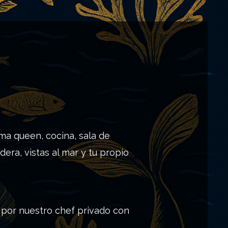
ma queen, cocina, sala de
era, vistas al mar y tu propio
 por nuestro chef privado con