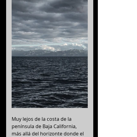
Muy lejos de la costa de la 
península de Baja California, 
más allá del horizonte donde el 