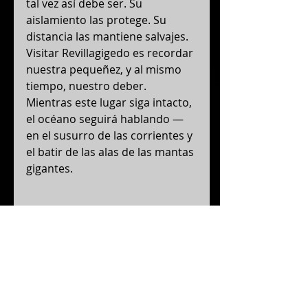
tal vez así debe ser. Su 
aislamiento las protege. Su 
distancia las mantiene salvajes.
Visitar Revillagigedo es recordar 
nuestra pequeñez, y al mismo 
tiempo, nuestro deber.
Mientras este lugar siga intacto, 
el océano seguirá hablando — 
en el susurro de las corrientes y 
el batir de las alas de las mantas 
gigantes.