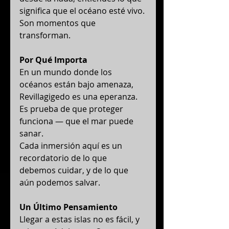
significa que el océano esté vivo.
Son momentos que 
transforman.
Por Qué Importa
En un mundo donde los 
océanos están bajo amenaza, 
Revillagigedo es una eperanza. 
Es prueba de que proteger 
funciona — que el mar puede 
sanar.
Cada inmersión aquí es un 
recordatorio de lo que 
debemos cuidar, y de lo que 
aún podemos salvar.
Un Último Pensamiento
Llegar a estas islas no es fácil, y 