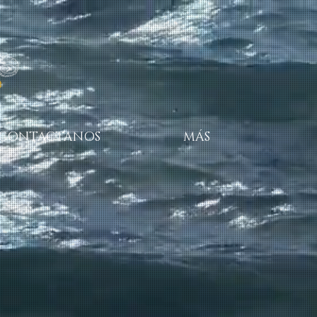
CONTACTANOS
MÁS