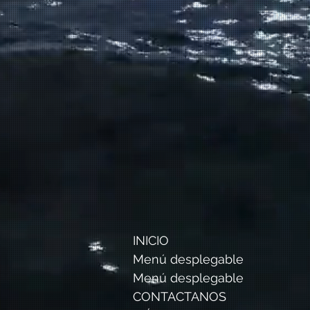
INICIO
Menú desplegable
Menú desplegable
CONTACTANOS