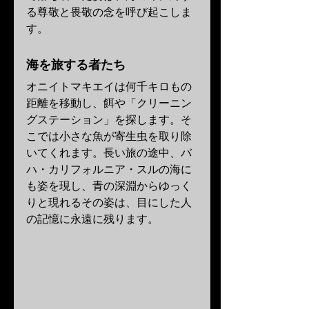
る尊敬と畏敬の念を呼び起こしま
す。
海を旅する者たち
オニイトマキエイは何千キロもの
距離を移動し、餌や「クリーニン
グステーション」を探します。そ
こでは小さな魚が寄生虫を取り除
いてくれます。長い旅の途中、バ
ハ・カリフォルニア・スルの海に
も姿を現し、青の深淵からゆっく
りと現れるその姿は、目にした人
の記憶に永遠に残ります。