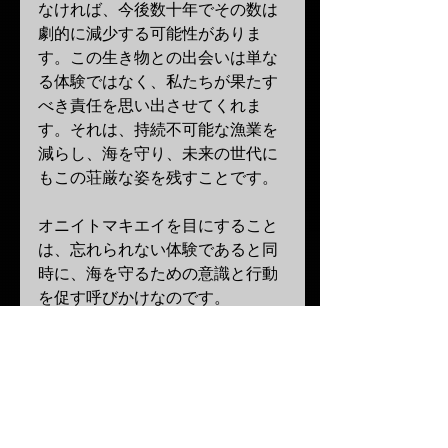
なければ、今後数十年でその数は
劇的に減少する可能性がありま
す。この生き物との出会いは単な
る体験ではなく、私たちが果たす
べき責任を思い出させてくれま
す。それは、持続不可能な漁業を
減らし、海を守り、未来の世代に
もこの荘厳な姿を残すことです。
オニイトマキエイを目にすること
は、忘れられない体験であると同
時に、海を守るための意識と行動
を促す呼びかけなのです。