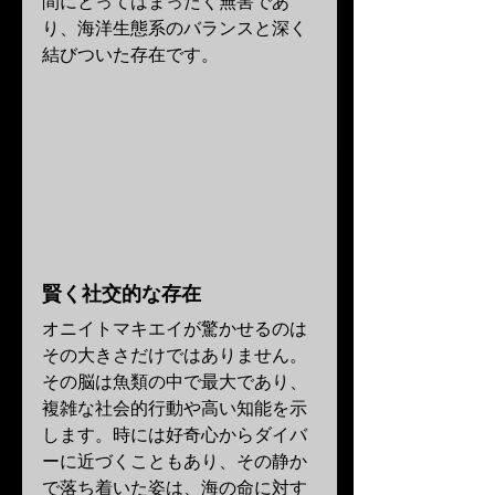
間にとってはまったく無害であ
り、海洋生態系のバランスと深く
結びついた存在です。
賢く社交的な存在
オニイトマキエイが驚かせるのは
その大きさだけではありません。
その脳は魚類の中で最大であり、
複雑な社会的行動や高い知能を示
します。時には好奇心からダイバ
ーに近づくこともあり、その静か
で落ち着いた姿は、海の命に対す