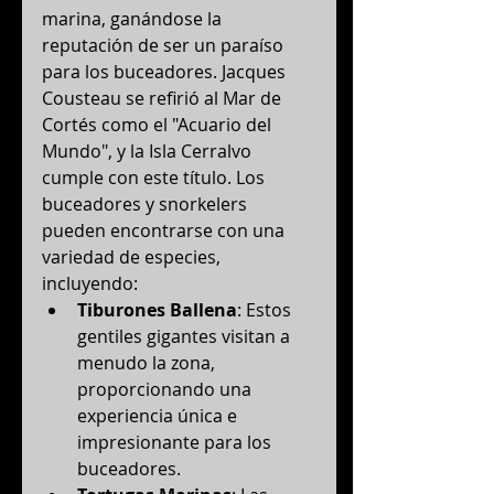
marina, ganándose la 
reputación de ser un paraíso 
para los buceadores. Jacques 
Cousteau se refirió al Mar de 
Cortés como el "Acuario del 
Mundo", y la Isla Cerralvo 
cumple con este título. Los 
buceadores y snorkelers 
pueden encontrarse con una 
variedad de especies, 
incluyendo:
Tiburones Ballena
: Estos 
gentiles gigantes visitan a 
menudo la zona, 
proporcionando una 
experiencia única e 
impresionante para los 
buceadores.