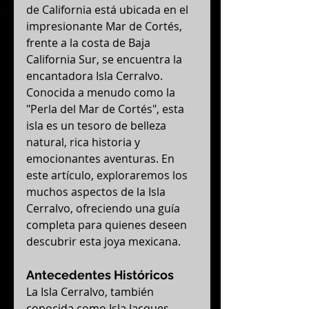
de California está ubicada en el 
impresionante Mar de Cortés, 
frente a la costa de Baja 
California Sur, se encuentra la 
encantadora Isla Cerralvo. 
Conocida a menudo como la 
"Perla del Mar de Cortés", esta 
isla es un tesoro de belleza 
natural, rica historia y 
emocionantes aventuras. En 
este artículo, exploraremos los 
muchos aspectos de la Isla 
Cerralvo, ofreciendo una guía 
completa para quienes deseen 
descubrir esta joya mexicana.
Antecedentes Históricos
La Isla Cerralvo, también 
conocida como Isla Jacques 