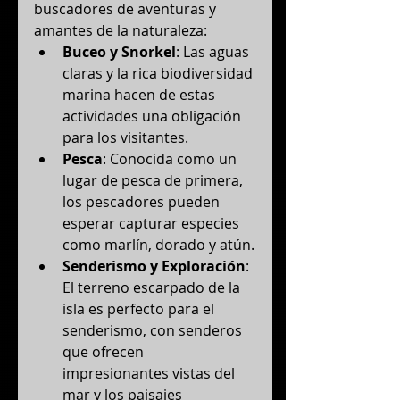
buscadores de aventuras y 
amantes de la naturaleza:
Buceo y Snorkel
: Las aguas 
claras y la rica biodiversidad 
marina hacen de estas 
actividades una obligación 
para los visitantes.
Pesca
: Conocida como un 
lugar de pesca de primera, 
los pescadores pueden 
esperar capturar especies 
como marlín, dorado y atún.
Senderismo y Exploración
: 
El terreno escarpado de la 
isla es perfecto para el 
senderismo, con senderos 
que ofrecen 
impresionantes vistas del 
mar y los paisajes 