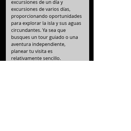
excursiones de un día y 
excursiones de varios días, 
proporcionando oportunidades 
para explorar la isla y sus aguas 
circundantes. Ya sea que 
busques un tour guiado o una 
aventura independiente, 
planear tu visita es 
relativamente sencillo.