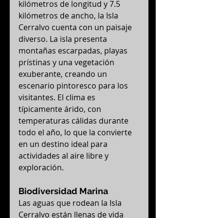
kilómetros de longitud y 7.5 
kilómetros de ancho, la Isla 
Cerralvo cuenta con un paisaje 
diverso. La isla presenta 
montañas escarpadas, playas 
prístinas y una vegetación 
exuberante, creando un 
escenario pintoresco para los 
visitantes. El clima es 
típicamente árido, con 
temperaturas cálidas durante 
todo el año, lo que la convierte 
en un destino ideal para 
actividades al aire libre y 
exploración.
Biodiversidad Marina
Las aguas que rodean la Isla 
Cerralvo están llenas de vida 