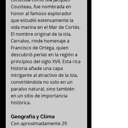
Cousteau, fue nombrada en 
honor al famoso explorador 
que estudió extensamente la 
vida marina en el Mar de Cortés. 
El nombre original de la isla, 
Cerralvo, rinde homenaje a 
Francisco de Ortega, quien 
descubrió perlas en la región a 
principios del siglo XVII. Esta rica 
historia añade una capa 
intrigante al atractivo de la isla, 
convirtiéndola no solo en un 
paraíso natural, sino también 
en un sitio de importancia 
histórica.
Geografía y Clima
Con aproximadamente 29 