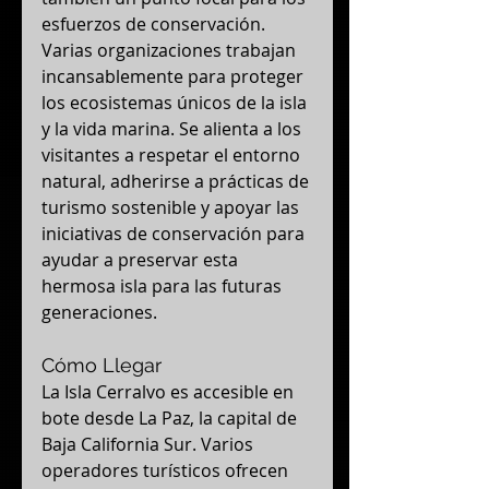
esfuerzos de conservación. 
Varias organizaciones trabajan 
incansablemente para proteger 
los ecosistemas únicos de la isla 
y la vida marina. Se alienta a los 
visitantes a respetar el entorno 
natural, adherirse a prácticas de 
turismo sostenible y apoyar las 
iniciativas de conservación para 
ayudar a preservar esta 
hermosa isla para las futuras 
generaciones.
Cómo Llegar
La Isla Cerralvo es accesible en 
bote desde La Paz, la capital de 
Baja California Sur. Varios 
operadores turísticos ofrecen 