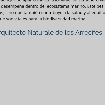
ue desempeña dentro del ecosistema marino. Este pez
s, sino que también contribuye a la salud y al equilib
que son vitales para la biodiversidad marina.
rquitecto Naturale de los Arrecifes