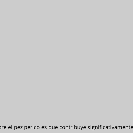
re el pez perico es que contribuye significativamente 