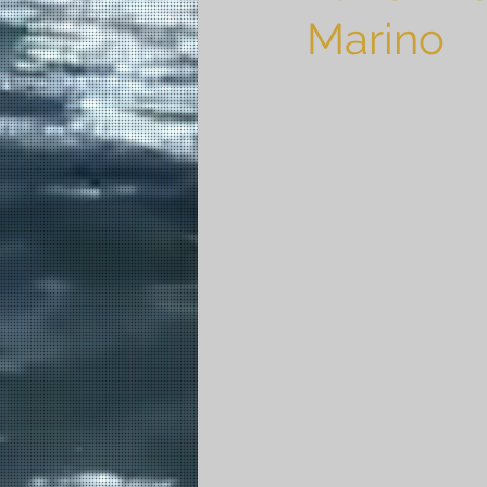
Marino