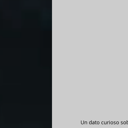
Un dato curioso sob