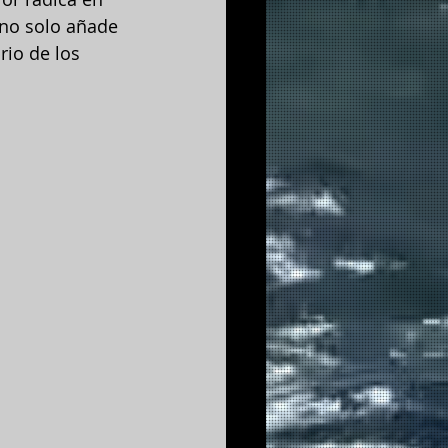
 no solo añade 
rio de los 