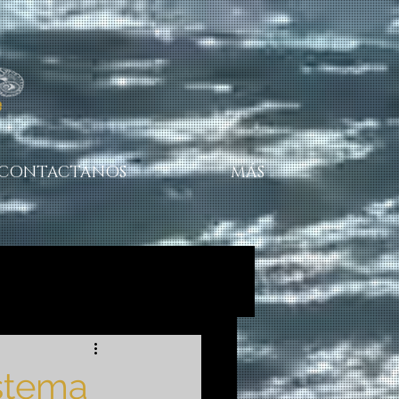
CONTACTANOS
MÁS
istema