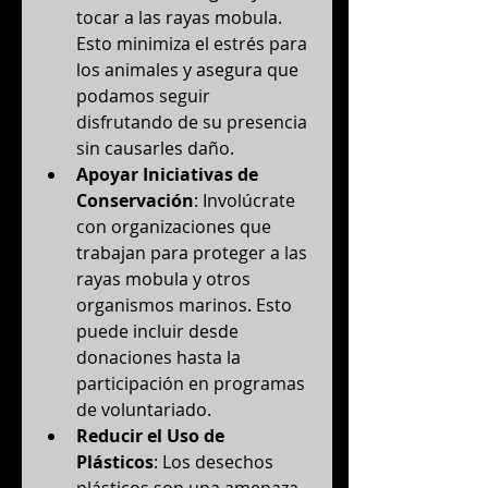
tocar a las rayas mobula. 
Esto minimiza el estrés para 
los animales y asegura que 
podamos seguir 
disfrutando de su presencia 
sin causarles daño.
Apoyar Iniciativas de 
Conservación
: Involúcrate 
con organizaciones que 
trabajan para proteger a las 
rayas mobula y otros 
organismos marinos. Esto 
puede incluir desde 
donaciones hasta la 
participación en programas 
de voluntariado.
Reducir el Uso de 
Plásticos
: Los desechos 