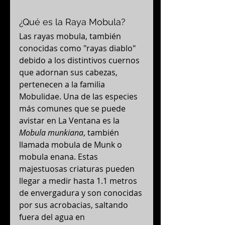
¿Qué es la Raya Mobula?
Las rayas mobula, también 
conocidas como "rayas diablo" 
debido a los distintivos cuernos 
que adornan sus cabezas, 
pertenecen a la familia 
Mobulidae. Una de las especies 
más comunes que se puede 
avistar en La Ventana es la 
Mobula munkiana
, también 
llamada mobula de Munk o 
mobula enana. Estas 
majestuosas criaturas pueden 
llegar a medir hasta 1.1 metros 
de envergadura y son conocidas 
por sus acrobacias, saltando 
fuera del agua en 