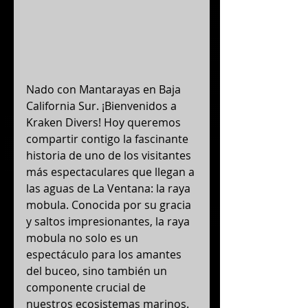
Nado con Mantarayas en Baja 
California Sur. ¡Bienvenidos a 
Kraken Divers! Hoy queremos 
compartir contigo la fascinante 
historia de uno de los visitantes 
más espectaculares que llegan a 
las aguas de La Ventana: la raya 
mobula. Conocida por su gracia 
y saltos impresionantes, la raya 
mobula no solo es un 
espectáculo para los amantes 
del buceo, sino también un 
componente crucial de 
nuestros ecosistemas marinos.