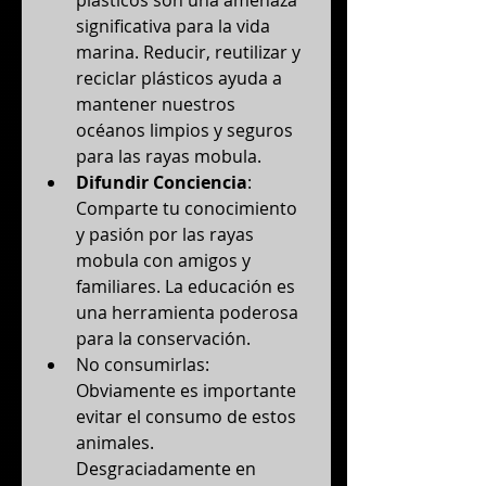
plásticos son una amenaza 
significativa para la vida 
marina. Reducir, reutilizar y 
reciclar plásticos ayuda a 
mantener nuestros 
océanos limpios y seguros 
para las rayas mobula.
Difundir Conciencia
: 
Comparte tu conocimiento 
y pasión por las rayas 
mobula con amigos y 
familiares. La educación es 
una herramienta poderosa 
para la conservación.
No consumirlas: 
Obviamente es importante 
evitar el consumo de estos 
animales. 
Desgraciadamente en 