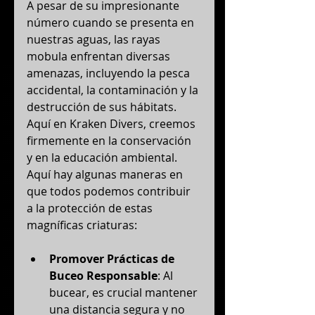
A pesar de su impresionante 
número cuando se presenta en 
nuestras aguas, las rayas 
mobula enfrentan diversas 
amenazas, incluyendo la pesca 
accidental, la contaminación y la 
destrucción de sus hábitats. 
Aquí en Kraken Divers, creemos 
firmemente en la conservación 
y en la educación ambiental. 
Aquí hay algunas maneras en 
que todos podemos contribuir 
a la protección de estas 
magníficas criaturas:
Promover Prácticas de 
Buceo Responsable
: Al 
bucear, es crucial mantener 
una distancia segura y no 