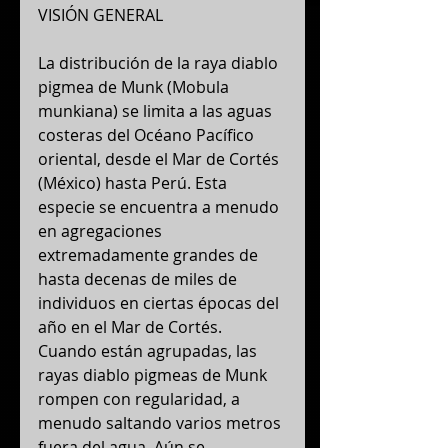
VISIÓN GENERAL
La distribución de la raya diablo 
pigmea de Munk (Mobula 
munkiana) se limita a las aguas 
costeras del Océano Pacífico 
oriental, desde el Mar de Cortés 
(México) hasta Perú. Esta 
especie se encuentra a menudo 
en agregaciones 
extremadamente grandes de 
hasta decenas de miles de 
individuos en ciertas épocas del 
año en el Mar de Cortés. 
Cuando están agrupadas, las 
rayas diablo pigmeas de Munk 
rompen con regularidad, a 
menudo saltando varios metros 
fuera del agua. Aún se 