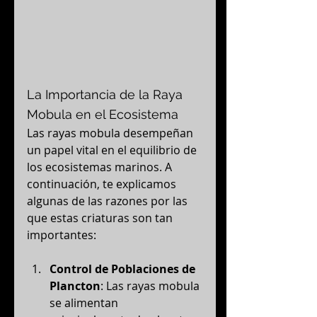
La Importancia de la Raya 
Mobula en el Ecosistema
Las rayas mobula desempeñan 
un papel vital en el equilibrio de 
los ecosistemas marinos. A 
continuación, te explicamos 
algunas de las razones por las 
que estas criaturas son tan 
importantes:
Control de Poblaciones de 
Plancton
: Las rayas mobula 
se alimentan 