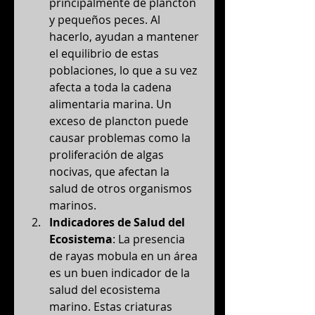
principalmente de plancton 
y pequeños peces. Al 
hacerlo, ayudan a mantener 
el equilibrio de estas 
poblaciones, lo que a su vez 
afecta a toda la cadena 
alimentaria marina. Un 
exceso de plancton puede 
causar problemas como la 
proliferación de algas 
nocivas, que afectan la 
salud de otros organismos 
marinos.
Indicadores de Salud del 
Ecosistema
: La presencia 
de rayas mobula en un área 
es un buen indicador de la 
salud del ecosistema 
marino. Estas criaturas 