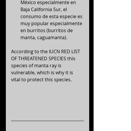
México especialmente en 
Baja California Sur, el 
consumo de esta especie es 
muy popular especialmente 
en burritos (burritos de 
manta, caguamanta).
According to the IUCN RED LIST 
OF THREATENED SPECIES this 
species of manta ray is 
vulnerable, which is why it is 
vital to protect this species.