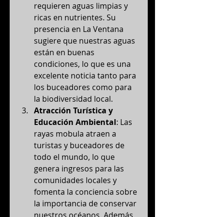
requieren aguas limpias y 
ricas en nutrientes. Su 
presencia en La Ventana 
sugiere que nuestras aguas 
están en buenas 
condiciones, lo que es una 
excelente noticia tanto para 
los buceadores como para 
la biodiversidad local.
Atracción Turística y 
Educación Ambiental
: Las 
rayas mobula atraen a 
turistas y buceadores de 
todo el mundo, lo que 
genera ingresos para las 
comunidades locales y 
fomenta la conciencia sobre 
la importancia de conservar 
nuestros océanos. Además, 